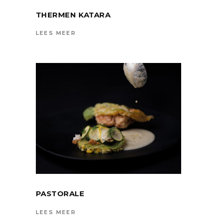
THERMEN KATARA
LEES MEER
PASTORALE
LEES MEER