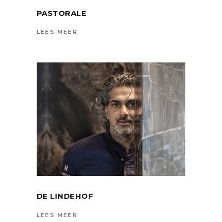
PASTORALE
LEES MEER
DE LINDEHOF
LEES MEER