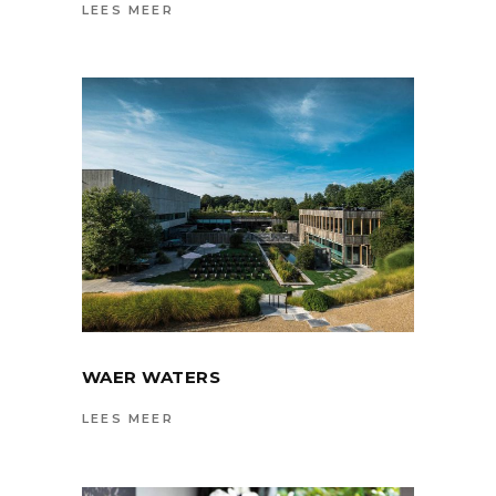
LEES MEER
WAER WATERS
LEES MEER