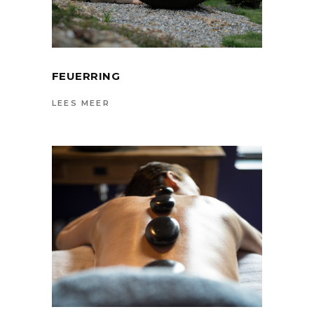
FEUERRING
LEES MEER