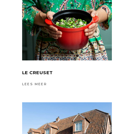
LE CREUSET
LEES MEER