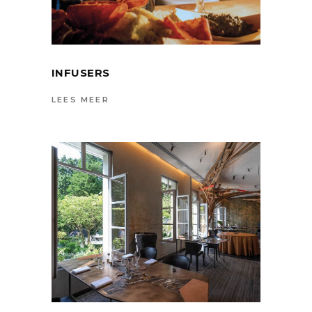
INFUSERS
LEES MEER