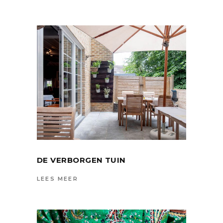
DE VERBORGEN TUIN
LEES MEER