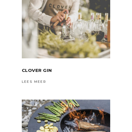
CLOVER GIN
LEES MEER