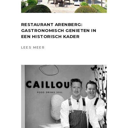
RESTAURANT ARENBERG:
GASTRONOMISCH GENIETEN IN
EEN HISTORISCH KADER
LEES MEER