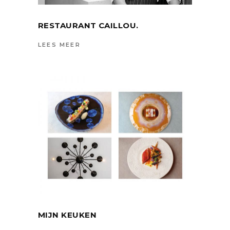
RESTAURANT CAILLOU.
LEES MEER
MIJN KEUKEN