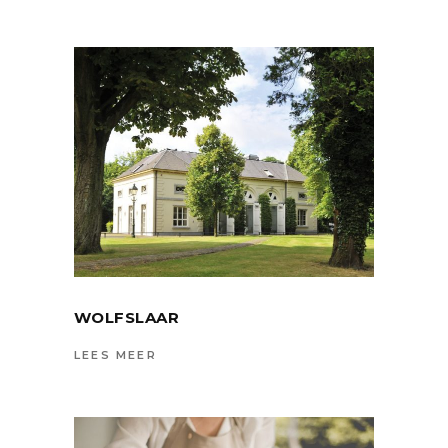
WOLFSLAAR
LEES MEER