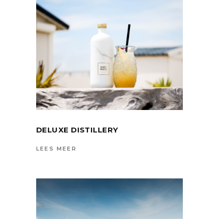
DELUXE DISTILLERY
LEES MEER