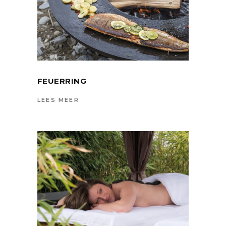
FEUERRING
LEES MEER