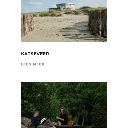
KATSEVEER
LEES MEER