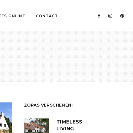
EES ONLINE
CONTACT
ZOPAS VERSCHENEN:
TIMELESS
LIVING