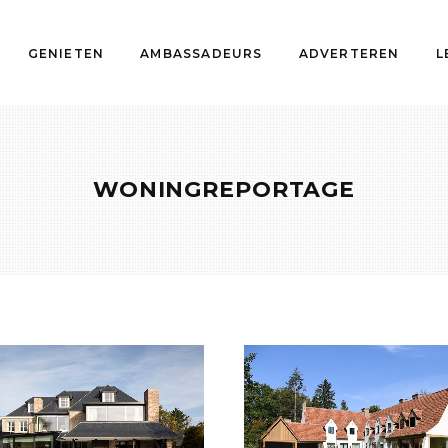
GENIETEN
AMBASSADEURS
ADVERTEREN
L
WONINGREPORTAGE