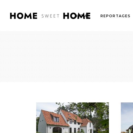
HOME
REPORTAGES