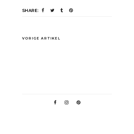
SHARE:
VORIGE ARTIKEL