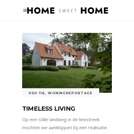
HSH 116
,
WONINGREPORTAGE
TIMELESS LIVING
Op een stille landweg in de leiestreek
mochten we aankloppen bij een realisatie