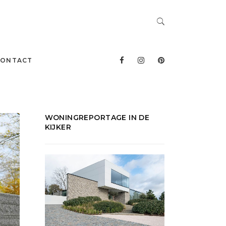
CONTACT
WONINGREPORTAGE IN DE
KIJKER