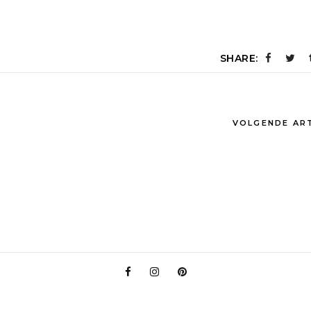
SHARE:
VOLGENDE AR