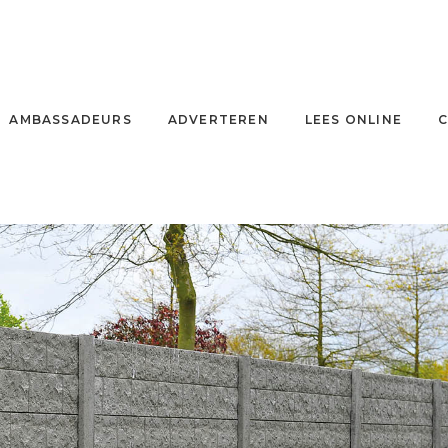
AMBASSADEURS
ADVERTEREN
LEES ONLINE