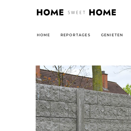
HOME
REPORTAGES
GENIETEN