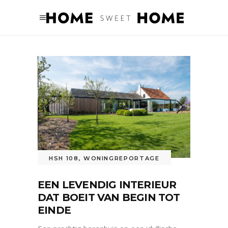
HSH 108
,
WONINGREPORTAGE
EEN LEVENDIG INTERIEUR
DAT BOEIT VAN BEGIN TOT
EINDE