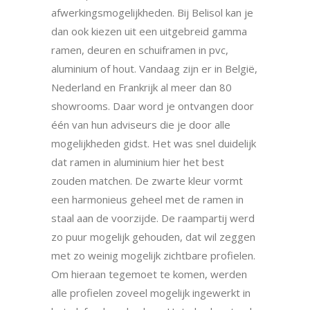
afwerkingsmogelijkheden. Bij Belisol kan je
dan ook kiezen uit een uitgebreid gamma
ramen, deuren en schuiframen in pvc,
aluminium of hout. Vandaag zijn er in België,
Nederland en Frankrijk al meer dan 80
showrooms. Daar word je ontvangen door
één van hun adviseurs die je door alle
mogelijkheden gidst. Het was snel duidelijk
dat ramen in aluminium hier het best
zouden matchen. De zwarte kleur vormt
een harmonieus geheel met de ramen in
staal aan de voorzijde. De raampartij werd
zo puur mogelijk gehouden, dat wil zeggen
met zo weinig mogelijk zichtbare profielen.
Om hieraan tegemoet te komen, werden
alle profielen zoveel mogelijk ingewerkt in