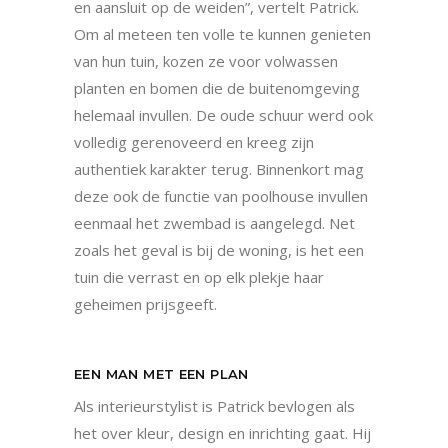
en aansluit op de weiden”, vertelt Patrick.
Om al meteen ten volle te kunnen genieten
van hun tuin, kozen ze voor volwassen
planten en bomen die de buitenomgeving
helemaal invullen. De oude schuur werd ook
volledig gerenoveerd en kreeg zijn
authentiek karakter terug. Binnenkort mag
deze ook de functie van poolhouse invullen
eenmaal het zwembad is aangelegd. Net
zoals het geval is bij de woning, is het een
tuin die verrast en op elk plekje haar
geheimen prijsgeeft.
EEN MAN MET EEN PLAN
Als interieurstylist is Patrick bevlogen als
het over kleur, design en inrichting gaat. Hij