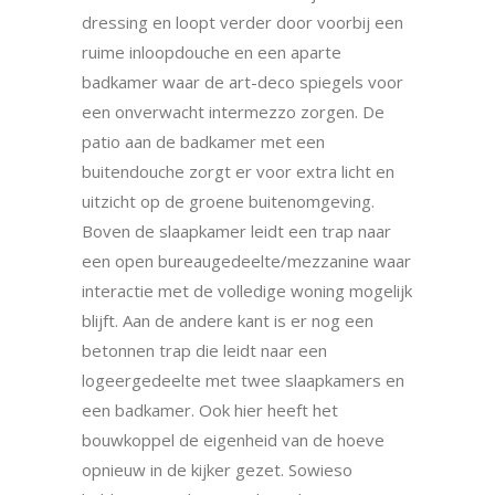
dressing en loopt verder door voorbij een
ruime inloopdouche en een aparte
badkamer waar de art-deco spiegels voor
een onverwacht intermezzo zorgen. De
patio aan de badkamer met een
buitendouche zorgt er voor extra licht en
uitzicht op de groene buitenomgeving.
Boven de slaapkamer leidt een trap naar
een open bureaugedeelte/mezzanine waar
interactie met de volledige woning mogelijk
blijft. Aan de andere kant is er nog een
betonnen trap die leidt naar een
logeergedeelte met twee slaapkamers en
een badkamer. Ook hier heeft het
bouwkoppel de eigenheid van de hoeve
opnieuw in de kijker gezet. Sowieso