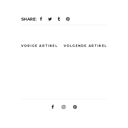
SHARE:
VORIGE ARTIKEL
VOLGENDE ARTIKEL