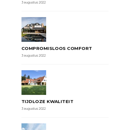
3 augustus 2022
COMPROMISLOOS COMFORT
3 augustus 2022
TIJDLOZE KWALITEIT
3 augustus 2022