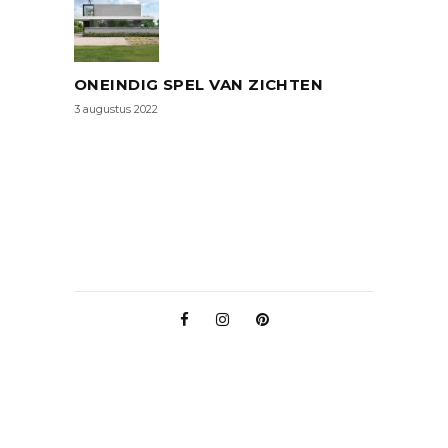
ONEINDIG SPEL VAN ZICHTEN
3 augustus 2022