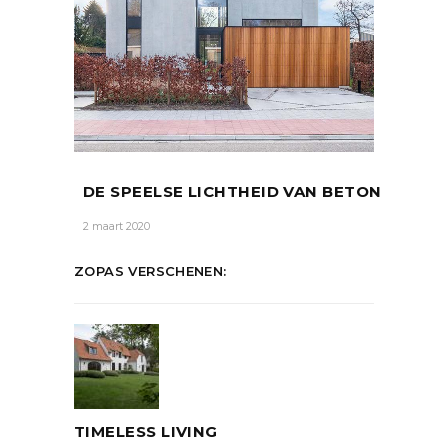
DE SPEELSE LICHTHEID VAN BETON
2 maart 2020
ZOPAS VERSCHENEN:
TIMELESS LIVING