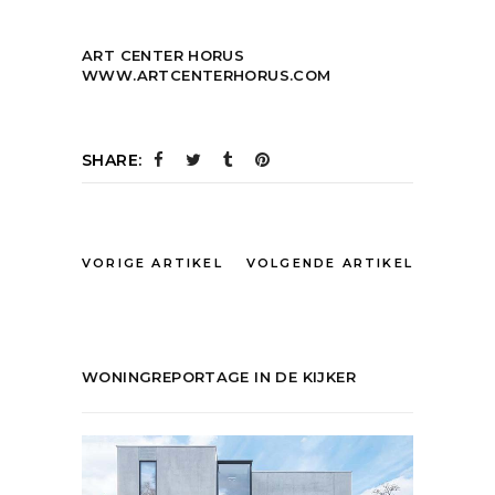
ART CENTER HORUS
WWW.ARTCENTERHORUS.COM
SHARE:
VORIGE ARTIKEL
VOLGENDE ARTIKEL
WONINGREPORTAGE IN DE KIJKER