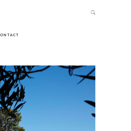
CONTACT