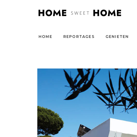
HOME
REPORTAGES
GENIETEN