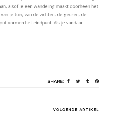
an, alsof je een wandeling maakt doorheen het
van je tuin, van de zichten, de geuren, de
ut vormen het eindpunt. Als je vandaar
SHARE:
VOLGENDE ARTIKEL