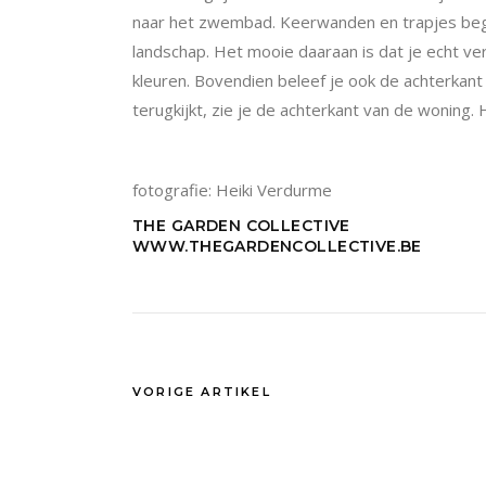
naar het zwembad. Keerwanden en trapjes begel
landschap. Het mooie daaraan is dat je echt ver
kleuren. Bovendien beleef je ook de achterkan
terugkijkt, zie je de achterkant van de woning.
fotografie: Heiki Verdurme
THE GARDEN COLLECTIVE
WWW.THEGARDENCOLLECTIVE.BE
VORIGE ARTIKEL