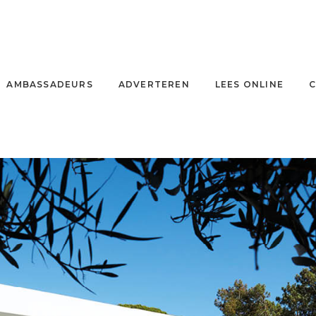
AMBASSADEURS
ADVERTEREN
LEES ONLINE